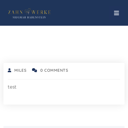
MILES
0 COMMENTS
test