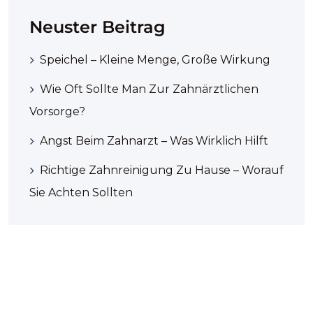
Neuster Beitrag
Speichel – Kleine Menge, Große Wirkung
Wie Oft Sollte Man Zur Zahnärztlichen
Vorsorge?
Angst Beim Zahnarzt – Was Wirklich Hilft
Richtige Zahnreinigung Zu Hause – Worauf
Sie Achten Sollten