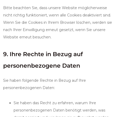
Bitte beachten Sie, dass unsere Website möglicherweise
nicht richtig funktioniert, wenn alle Cookies deaktiviert sind.
Wenn Sie die Cookies in Ihrem Browser löschen, werden sie
nach Ihrer Einwilligung erneut gesetzt, wenn Sie unsere
Website erneut besuchen.
9. Ihre Rechte in Bezug auf
personenbezogene Daten
Sie haben folgende Rechte in Bezug auf Ihre
personenbezogenen Daten:
Sie haben das Recht zu erfahren, warum Ihre
personenbezogenen Daten benötigt werden, was