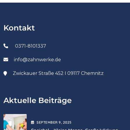
Kontakt
0371-8101337
info@zahnwerke.de
Zwickauer Straße 452 I 09117 Chemnitz
Aktuelle Beiträge
SEPTEMBER
9
, 2025