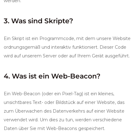
werden.
3. Was sind Skripte?
Ein Skript ist ein Programmcode, mit dem unsere Website
ordnungsgemäß und interaktiv funktioniert. Dieser Code
wird auf unserem Server oder auf Ihrem Gerät ausgeführt.
4. Was ist ein Web-Beacon?
Ein Web-Beacon (oder ein Pixel-Tag) ist ein kleines,
unsichtbares Text- oder Bildstück auf einer Website, das
zum Überwachen des Datenverkehrs auf einer Website
verwendet wird. Um dies zu tun, werden verschiedene
Daten über Sie mit Web-Beacons gespeichert.