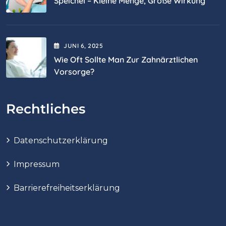
Speichel – Kleine Menge, Große Wirkung
JUNI
6
, 2025
Wie Oft Sollte Man Zur Zahnärztlichen
Vorsorge?
Rechtliches
Datenschutzerklärung
Impressum
Barrierefreiheitserklärung