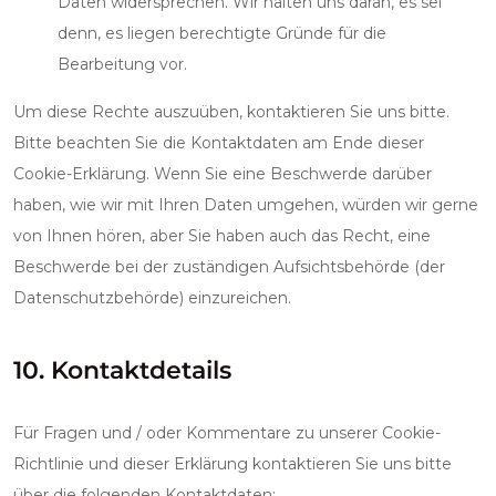
Daten widersprechen. Wir halten uns daran, es sei
denn, es liegen berechtigte Gründe für die
Bearbeitung vor.
Um diese Rechte auszuüben, kontaktieren Sie uns bitte.
Bitte beachten Sie die Kontaktdaten am Ende dieser
Cookie-Erklärung. Wenn Sie eine Beschwerde darüber
haben, wie wir mit Ihren Daten umgehen, würden wir gerne
von Ihnen hören, aber Sie haben auch das Recht, eine
Beschwerde bei der zuständigen Aufsichtsbehörde (der
Datenschutzbehörde) einzureichen.
10. Kontaktdetails
Für Fragen und / oder Kommentare zu unserer Cookie-
Richtlinie und dieser Erklärung kontaktieren Sie uns bitte
über die folgenden Kontaktdaten: