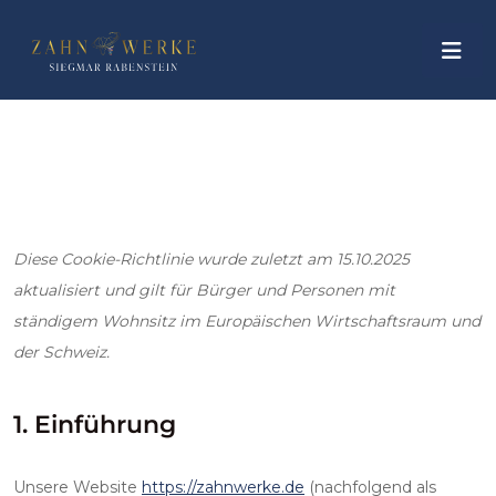
Diese Cookie-Richtlinie wurde zuletzt am 15.10.2025
aktualisiert und gilt für Bürger und Personen mit
ständigem Wohnsitz im Europäischen Wirtschaftsraum und
der Schweiz.
1. Einführung
Unsere Website
https://zahnwerke.de
(nachfolgend als