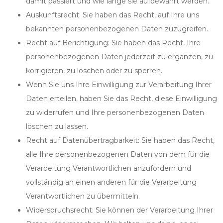
damit passiert und wie lange sie aufbewahrt werden.
Auskunftsrecht: Sie haben das Recht, auf Ihre uns
bekannten personenbezogenen Daten zuzugreifen.
Recht auf Berichtigung: Sie haben das Recht, Ihre
personenbezogenen Daten jederzeit zu ergänzen, zu
korrigieren, zu löschen oder zu sperren.
Wenn Sie uns Ihre Einwilligung zur Verarbeitung Ihrer
Daten erteilen, haben Sie das Recht, diese Einwilligung
zu widerrufen und Ihre personenbezogenen Daten
löschen zu lassen.
Recht auf Datenübertragbarkeit: Sie haben das Recht,
alle Ihre personenbezogenen Daten von dem für die
Verarbeitung Verantwortlichen anzufordern und
vollständig an einen anderen für die Verarbeitung
Verantwortlichen zu übermitteln.
Widerspruchsrecht: Sie können der Verarbeitung Ihrer