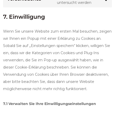
Consent to
untersucht werden
7. Einwilligung
Wenn Sie unsere Website zum ersten Mal besuchen, zeigen
wir Ihnen ein Popup mit einer Erklärung zu Cookies an.
Sobald Sie auf „Einstellungen speichern“ klicken, willigen Sie
ein, dass wir die Kategorien von Cookies und Plug-Ins
verwenden, die Sie im Pop-up ausgewählt haben, wie in
dieser Cookie-Erklärung beschrieben. Sie können die
Verwendung von Cookies über Ihren Browser deaktivieren,
aber bitte beachten Sie, dass dann unsere Website
möglicherweise nicht mehr richtig funktioniert.
7.1 Verwalten Sie Ihre Einwilligungseinstellungen