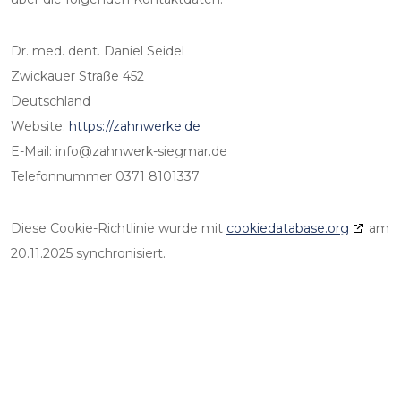
Dr. med. dent. Daniel Seidel
Zwickauer Straße 452
Deutschland
Website:
https://zahnwerke.de
E-Mail:
info@
zahnwerk-siegmar.de
Telefonnummer 0371 8101337
Diese Cookie-Richtlinie wurde mit
cookiedatabase.org
am
20.11.2025 synchronisiert.