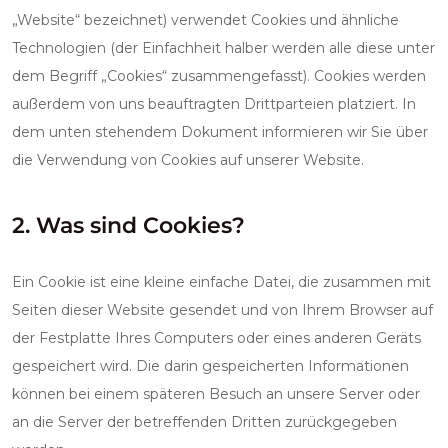
„Website“ bezeichnet) verwendet Cookies und ähnliche
Technologien (der Einfachheit halber werden alle diese unter
dem Begriff „Cookies“ zusammengefasst). Cookies werden
außerdem von uns beauftragten Drittparteien platziert. In
dem unten stehendem Dokument informieren wir Sie über
die Verwendung von Cookies auf unserer Website.
2. Was sind Cookies?
Ein Cookie ist eine kleine einfache Datei, die zusammen mit
Seiten dieser Website gesendet und von Ihrem Browser auf
der Festplatte Ihres Computers oder eines anderen Geräts
gespeichert wird. Die darin gespeicherten Informationen
können bei einem späteren Besuch an unsere Server oder
an die Server der betreffenden Dritten zurückgegeben