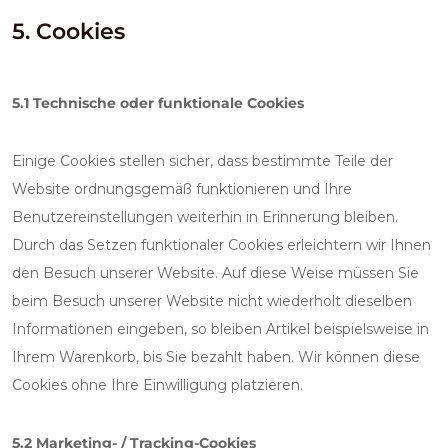
5. Cookies
5.1 Technische oder funktionale Cookies
Einige Cookies stellen sicher, dass bestimmte Teile der
Website ordnungsgemäß funktionieren und Ihre
Benutzereinstellungen weiterhin in Erinnerung bleiben.
Durch das Setzen funktionaler Cookies erleichtern wir Ihnen
den Besuch unserer Website. Auf diese Weise müssen Sie
beim Besuch unserer Website nicht wiederholt dieselben
Informationen eingeben, so bleiben Artikel beispielsweise in
Ihrem Warenkorb, bis Sie bezahlt haben. Wir können diese
Cookies ohne Ihre Einwilligung platzieren.
5.2 Marketing- / Tracking-Cookies