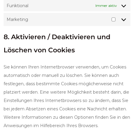
Funktional
Immer aktiv
Marketing
Marketi
8. Aktivieren / Deaktivieren und
Löschen von Cookies
Sie können Ihren Internetbrowser verwenden, um Cookies
automatisch oder manuell zu löschen. Sie können auch
festlegen, dass bestimmte Cookies möglicherweise nicht
platziert werden. Eine weitere Möglichkeit besteht darin, die
Einstellungen Ihres Internetbrowsers so zu ändern, dass Sie
bei jedem Absetzen eines Cookies eine Nachricht erhalten.
Weitere Informationen zu diesen Optionen finden Sie in den
Anweisungen im Hilfebereich Ihres Browsers.